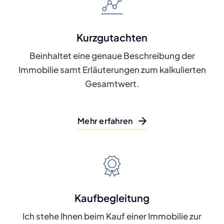
Kurzgutachten
Beinhaltet eine genaue Beschreibung der
Immobilie samt Erläuterungen zum kalkulierten
Gesamtwert.
Mehr erfahren
Kaufbegleitung
Ich stehe Ihnen beim Kauf einer Immobilie zur