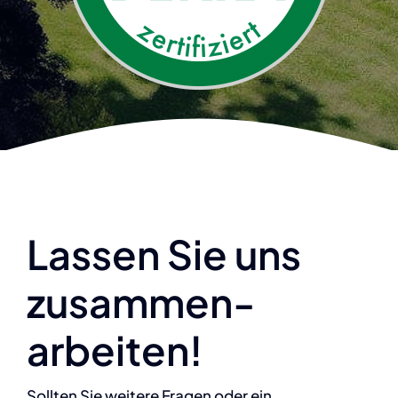
Lassen Sie uns
zusammen-
arbeiten!
Sollten Sie weitere Fragen oder ein