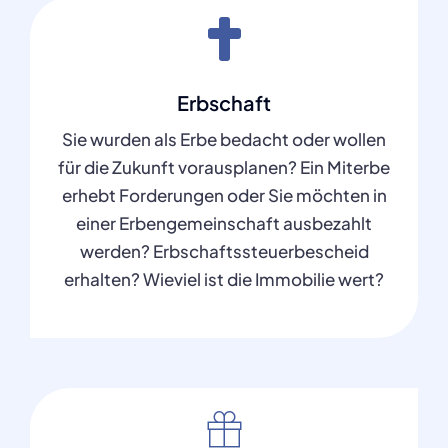
Erbschaft
Sie wurden als Erbe bedacht oder wollen
für die Zukunft vorausplanen? Ein Miterbe
erhebt Forderungen oder Sie möchten in
einer Erbengemeinschaft ausbezahlt
werden? Erbschaftssteuerbescheid
erhalten? Wieviel ist die Immobilie wert?