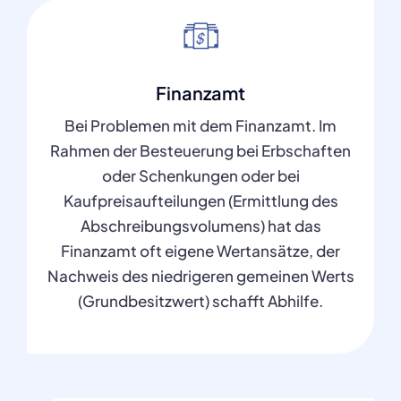
Finanzamt
Bei Problemen mit dem Finanzamt. Im
Rahmen der Besteuerung bei Erbschaften
oder Schenkungen oder bei
Kaufpreisaufteilungen (Ermittlung des
Abschreibungsvolumens) hat das
Finanzamt oft eigene Wertansätze, der
Nachweis des niedrigeren gemeinen Werts
(Grundbesitzwert) schafft Abhilfe.