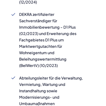
(12/2024)
DEKRA zertifizierter
Sachverständiger für
Immobilienbewertung – D1 Plus
(02/2023) und Erweiterung des
Fachgebietes D1 Plus um
Marktwertgutachten für
Wohneigentum und
Beleihungswertermittlung
(BelWertV) (10/2023)
Abteilungsleiter für die Verwaltung,
Vermietung, Wartung und
Instandhaltung sowie
Modernisierungs- und
Umbaumaßnahmen