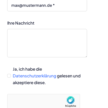
Ihre Nachricht
Ja, ich habe die
Datenschutzerklärung
gelesen und
akzeptiere diese.