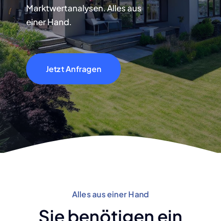
Marktwertanalysen. Alles aus
einer Hand.
Jetzt Anfragen
Alles aus einer Hand
Sie benötigen ein