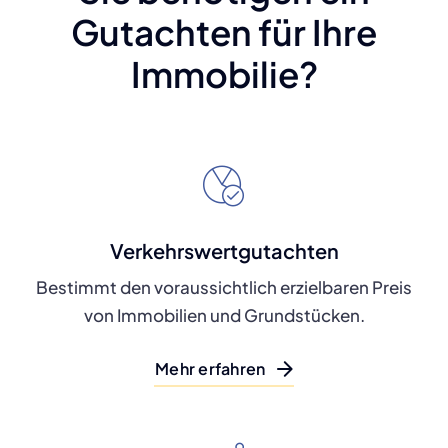
Gutachten für Ihre
Immobilie?
Verkehrswertgutachten
Bestimmt den voraussichtlich erzielbaren Preis
von Immobilien und Grundstücken.
Mehr erfahren