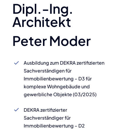
Dipl.-Ing.
Architekt
Peter Moder
Ausbildung zum DEKRA zertifizierten
Sachverständigen für
Immobilienbewertung – D3 für
komplexe Wohngebäude und
gewerbliche Objekte (03/2025)
DEKRA zertifizierter
Sachverständiger für
Immobilienbewertung – D2