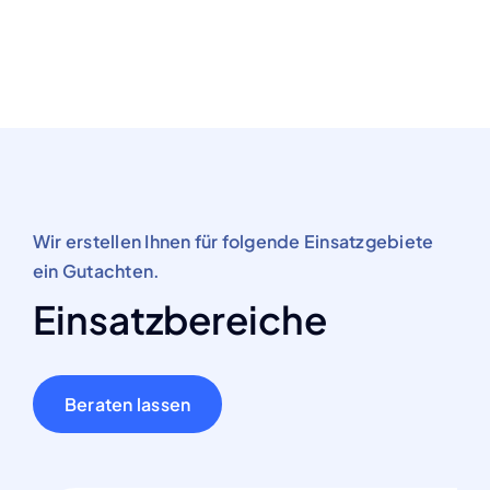
Wir erstellen Ihnen für folgende Einsatzgebiete
ein Gutachten.
Einsatzbereiche
Beraten lassen