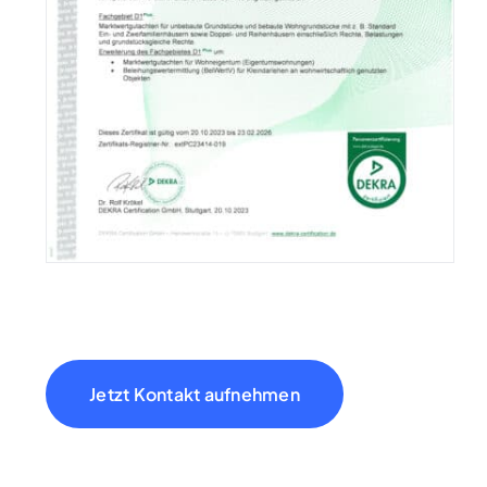
Jetzt Kontakt aufnehmen