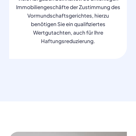
Immobiliengeschäfte der Zustimmung des
Vormundschaftsgerichtes, hierzu
benötigen Sie ein qualifiziertes
Wertgutachten, auch für Ihre
Haftungsreduzierung.