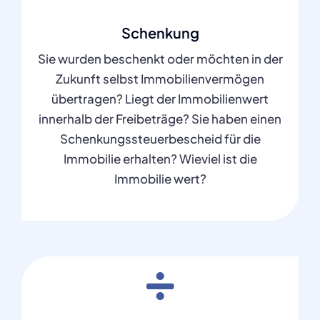
Schenkung
Sie wurden beschenkt oder möchten in der
Zukunft selbst Immobilienvermögen
übertragen? Liegt der Immobilienwert
innerhalb der Freibeträge? Sie haben einen
Schenkungssteuerbescheid für die
Immobilie erhalten? Wieviel ist die
Immobilie wert?