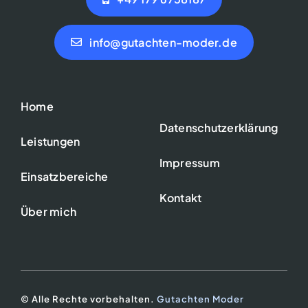
info@gutachten-moder.de
Home
Datenschutzerklärung
Leistungen
Impressum
Einsatzbereiche
Kontakt
Über mich
© Alle Rechte vorbehalten.
Gutachten Moder