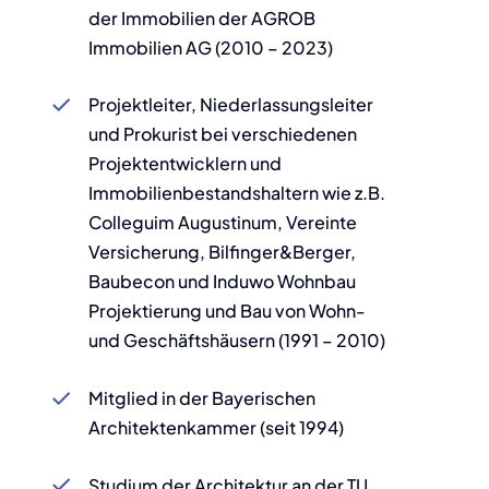
der Immobilien der AGROB
Immobilien AG (2010 – 2023)
Projektleiter, Niederlassungsleiter
und Prokurist bei verschiedenen
Projektentwicklern und
Immobilienbestandshaltern wie z.B.
Colleguim Augustinum, Vereinte
Versicherung, Bilfinger&Berger,
Baubecon und Induwo Wohnbau
Projektierung und Bau von Wohn-
und Geschäftshäusern (1991 – 2010)
Mitglied in der Bayerischen
Architektenkammer (seit 1994)
Studium der Architektur an der TU