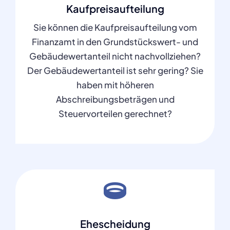
Kaufpreisaufteilung
Sie können die Kaufpreisaufteilung vom
Finanzamt in den Grundstückswert- und
Gebäudewertanteil nicht nachvollziehen?
Der Gebäudewertanteil ist sehr gering? Sie
haben mit höheren
Abschreibungsbeträgen und
Steuervorteilen gerechnet?
Ehescheidung