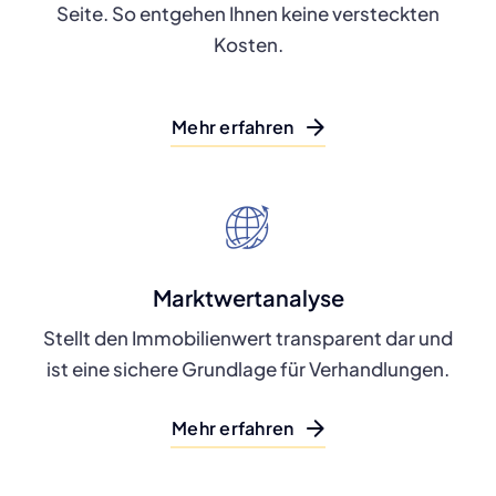
Seite. So entgehen Ihnen keine versteckten
Kosten.
Mehr erfahren
Marktwertanalyse
Stellt den Immobilienwert transparent dar und
ist eine sichere Grundlage für Verhandlungen.
Mehr erfahren