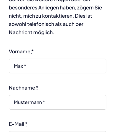
besonderes Anliegen haben, zögern Sie
nicht, mich zu kontaktieren. Dies ist
sowohl telefonisch als auch per
Nachricht möglich.
Vorname
*
Nachname
*
E-Mail
*