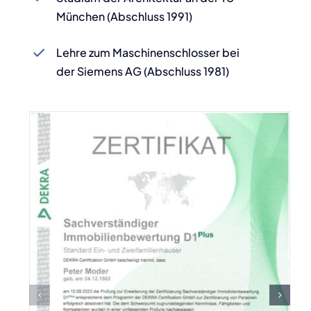
München (Abschluss 1991)
Lehre zum Maschinenschlosser bei
der Siemens AG (Abschluss 1981)